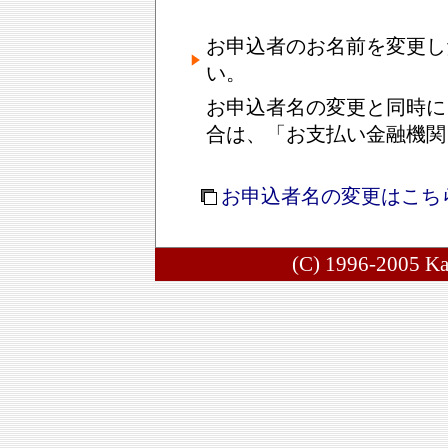
お申込者のお名前を変更し
い。
お申込者名の変更と同時に
合は、「お支払い金融機関
お申込者名の変更
はこち
(C) 1996-2005 Ka