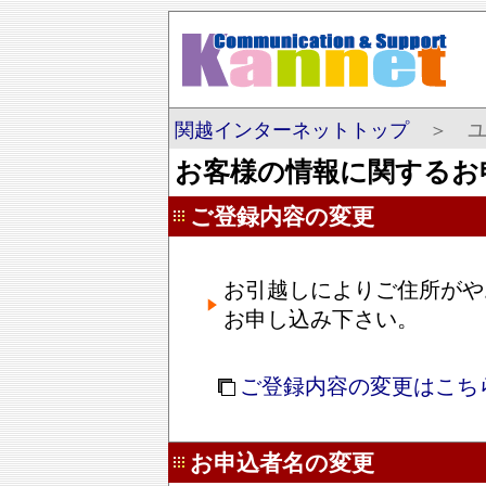
関越インターネットトップ
＞ ユ
お客様の情報に関するお
ご登録内容の変更
お引越しによりご住所がや
お申し込み下さい。
ご登録内容の変更はこち
お申込者名の変更