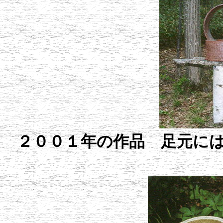
２００１年の作品 足元に