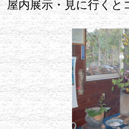
屋内展示・見に行くと