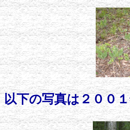
以下の写真は２００１