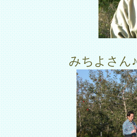
みちよさん