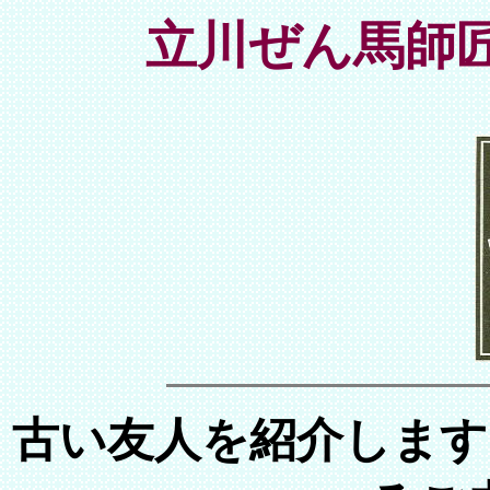
立川ぜん馬師
古い友人を紹介します