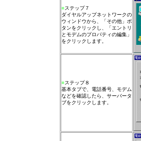
■
ステップ７
ダイヤルアップネットワークの
ウィンドウから、「その他」ボ
タンをクリックし、「エントリ
とモデムのプロパティの編集」
をクリックします。
■
ステップ８
基本タブで、電話番号、モデム
などを確認したら、サーバータ
ブをクリックします。