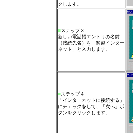
クします。
■
ステップ３
新しい電話帳エントリの名前
（接続先名）を「関越インター
ネット」と入力します。
■
ステップ４
「インターネットに接続する」
にチェックをして、「次へ」ボ
タンをクリックします。