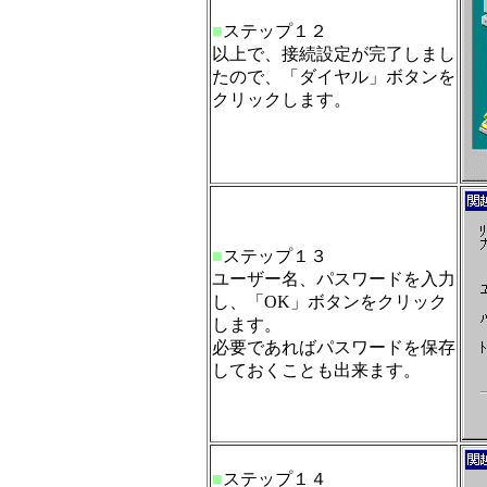
■
ステップ１２
以上で、接続設定が完了しまし
たので、「ダイヤル」ボタンを
クリックします。
■
ステップ１３
ユーザー名、パスワードを入力
し、「OK」ボタンをクリック
します。
必要であればパスワードを保存
しておくことも出来ます。
■
ステップ１４