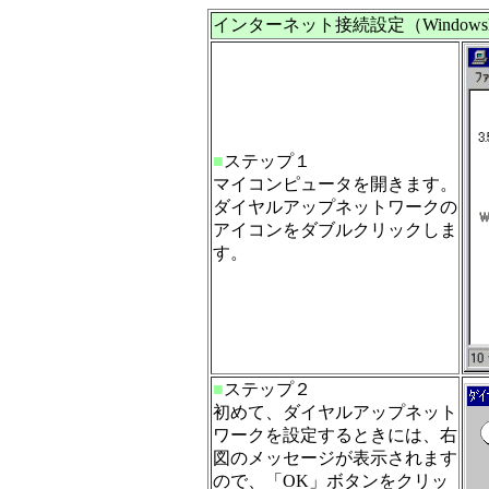
インターネット接続設定（Windo
■
ステップ１
マイコンピュータを開きます。
ダイヤルアップネットワークの
アイコンをダブルクリックしま
す。
■
ステップ２
初めて、ダイヤルアップネット
ワークを設定するときには、右
図のメッセージが表示されます
ので、「OK」ボタンをクリッ