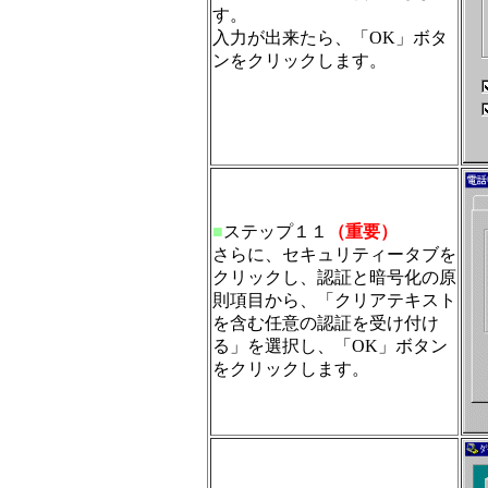
す。
入力が出来たら、「OK」ボタ
ンをクリックします。
■
ステップ１１
（重要）
さらに、セキュリティータブを
クリックし、認証と暗号化の原
則項目から、「クリアテキスト
を含む任意の認証を受け付け
る」を選択し、「OK」ボタン
をクリックします。