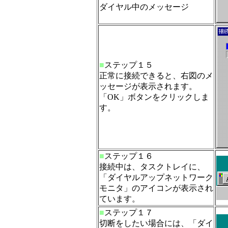
ダイヤル中のメッセージ
■
ステップ１５
正常に接続できると、右図のメ
ッセージが表示されます。
「OK」ボタンをクリックしま
す。
■
ステップ１６
接続中は、タスクトレイに、
「ダイヤルアップネットワーク
モニタ」のアイコンが表示され
ています。
■
ステップ１７
切断をしたい場合には、「ダイ