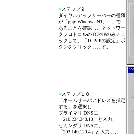
■
ステップ９
ダイヤルアップサーバーの種類
が「ppp; Windows NT,......」で
あることを確認し、ネットワー
クプロトコルのTCP/IPのみチェ
ックして、「TCP/IPの設定」ボ
タンをクリックします。
■
ステップ１０
「ネームサーバアドレスを指定
する」を選択し、
プライマリ DNSに、
「210.224.240.10」と入力、
セカンダリ DNSに、
「203.140.129.4」と入力しま