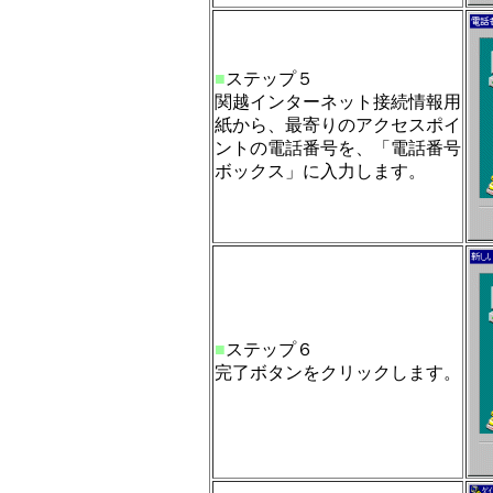
■
ステップ５
関越インターネット接続情報用
紙から、最寄りのアクセスポイ
ントの電話番号を、「電話番号
ボックス」に入力します。
■
ステップ６
完了ボタンをクリックします。