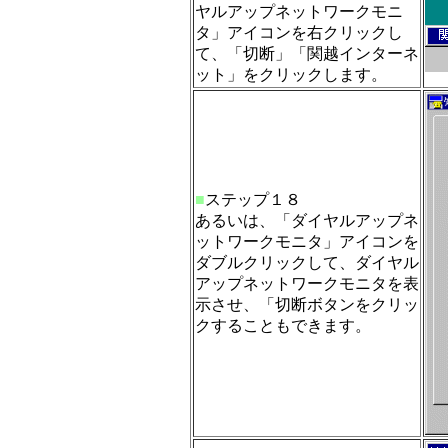
ヤルアップネットワークモニ
タ」アイコンを右クリックし
て、「切断」「関越インターネ
ット」をクリックします。
■
ステップ１８
あるいは、「ダイヤルアップネ
ットワークモニタ」アイコンを
ダブルクリックして、ダイヤル
アップネットワークモニタを表
示させ、「切断ボタンをクリッ
クすることもできます。