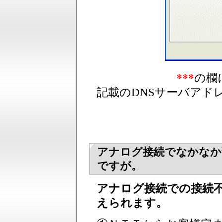
***
の欄
記載のDNSサーバアド
アナログ接続でなかなか
ですが。
アナログ接続での接続
えられます。