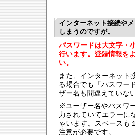
インターネット接続やメ
しまうのですが。
パスワードは大文字・
行います。登録情報を
い。
また、インターネット
る場合でも「パスワー
ザー名も間違えていな
※ユーザー名やパスワ
力されていてエラーに
ゃいます。スペースも
注意が必要です。