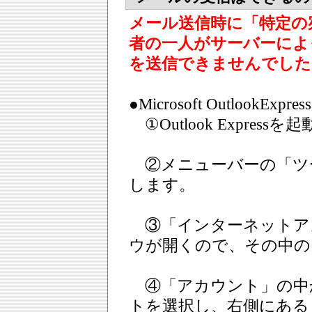
メール送信時に「特定の
者の一人がサーバーによ
を送信できませんでした
●Microsoft OutlookExpr
①Outlook Express
②メニューバーの「ツ
します。
③「インターネットア
ウが開くので、その中の
④「アカウント」の中
トを選択し、右側にある