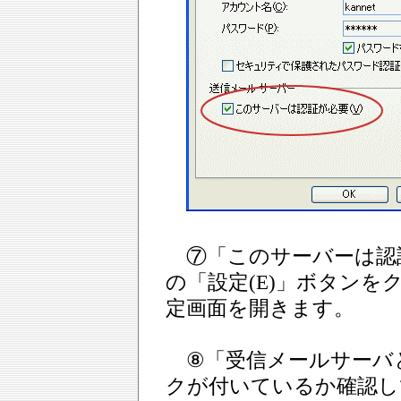
⑦「このサーバーは認
の「設定(E)」ボタン
定画面を開きます。
⑧「受信メールサーバ
クが付いているか確認し