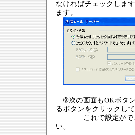
なければチェックします
ます。
⑨次の画面もOKボタン
るボタンをクリックし
これで設定ができま
い。