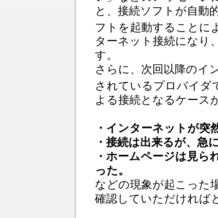
と、接続ソフトが自動
フトを起動することに
ターネット接続になり
す。
さらに、次回以降のイ
されているプロバイダ
よる接続となるケース
・インターネットが突
・接続は出来るが、急
・ホームページは見ら
った。
などの現象が起こった
確認していただければ